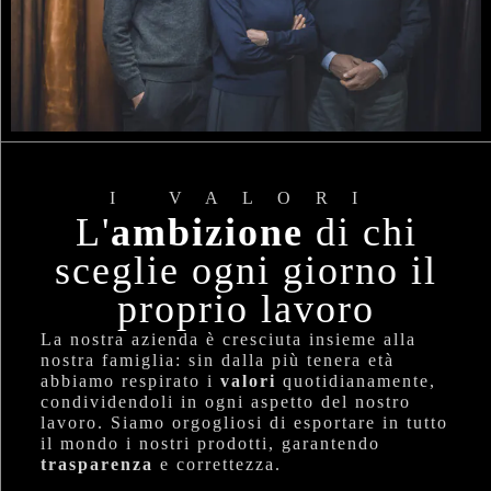
I VALORI
L'
ambizione
di chi
sceglie ogni giorno il
proprio lavoro
La nostra azienda è cresciuta insieme alla
nostra famiglia: sin dalla più tenera età
abbiamo respirato i
valori
quotidianamente,
condividendoli in ogni aspetto del nostro
lavoro. Siamo orgogliosi di esportare in tutto
il mondo i nostri prodotti, garantendo
trasparenza
e correttezza.